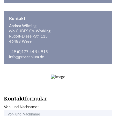
Kontakt
Andrea Wilming
c/o CUBES Co-Working
Rudolf-Diesel-Str. 115
46483 Wesel
+49 (0)177 44 94 915
info@proscenium.de
Kontakt
formular
Vor- und Nachname*