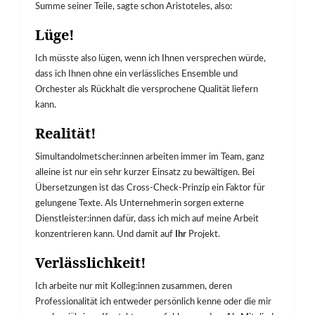
Summe seiner Teile, sagte schon Aristoteles, also:
Lüge!
Ich müsste also lügen, wenn ich Ihnen versprechen würde,
dass ich Ihnen ohne ein verlässliches Ensemble und
Orchester als Rückhalt die versprochene Qualität liefern
kann.
Realität!
Simultandolmetscher:innen arbeiten immer im Team, ganz
alleine ist nur ein sehr kurzer Einsatz zu bewältigen. Bei
Übersetzungen ist das Cross-Check-Prinzip ein Faktor für
gelungene Texte. Als Unternehmerin sorgen externe
Dienstleister:innen dafür, dass ich mich auf meine Arbeit
konzentrieren kann. Und damit auf
Ihr
Projekt.
Verlässlichkeit!
Ich arbeite nur mit Kolleg:innen zusammen, deren
Professionalität ich entweder persönlich kenne oder die mir