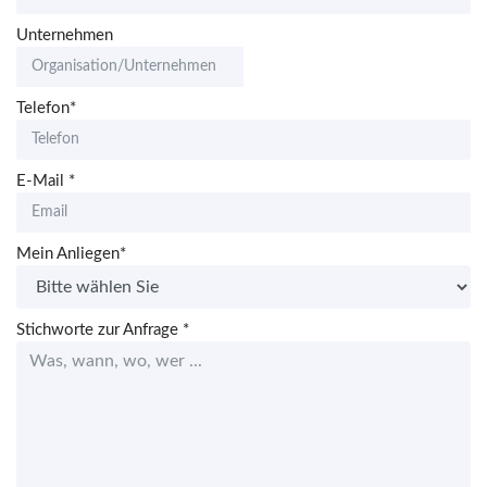
Unternehmen
Telefon*
E-Mail
*
Mein Anliegen*
Stichworte zur Anfrage
*