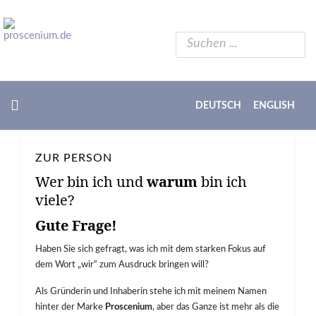
DEUTSCH
ENGLISH
ZUR PERSON
Wer bin ich und
warum
bin ich
viele?
Gute Frage!
Haben Sie sich gefragt, was ich mit dem starken Fokus auf
dem Wort „wir“ zum Ausdruck bringen will?
Als Gründerin und Inhaberin stehe ich mit meinem Namen
hinter der Marke
Proscenium
, aber das Ganze ist mehr als die